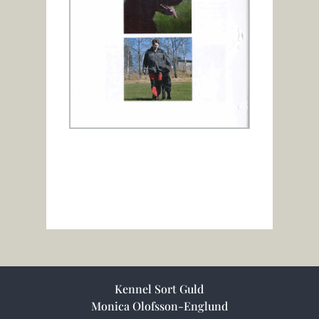
Kennel Sort Guld
Monica Olofsson-Englund