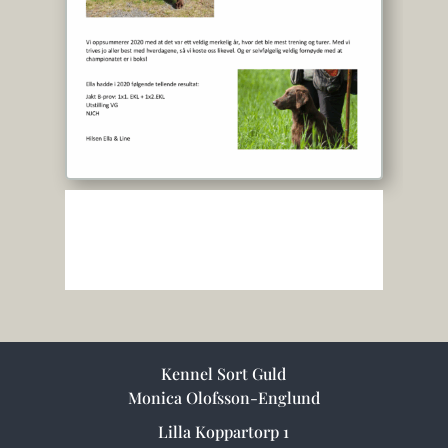
Kennel Sort Guld
Monica Olofsson-Englund
Lilla Koppartorp 1