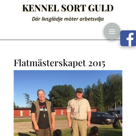
KENNEL SORT GULD
Där livsglädje möter arbetsvilja
Flatmästerskapet 2015