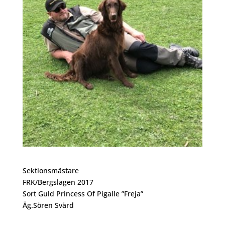
Sektionsmästare
FRK/Bergslagen 2017
Sort Guld Princess Of Pigalle ”Freja”
Äg.Sören Svärd