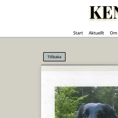
KE
Start
Aktuellt
Om 
Tillbaka